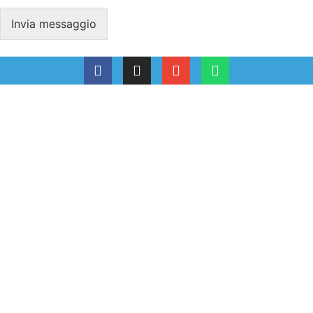
Invia messaggio