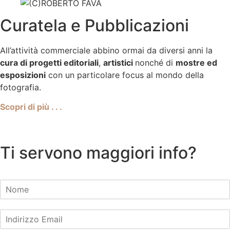
Curatela e Pubblicazioni
All’attività commerciale abbino ormai da diversi anni la
cura di progetti editoriali
,
artistici
nonché di
mostre ed
esposizioni
con un particolare focus al mondo della
fotografia.
Scopri di più . . .
Ti servono maggiori info?