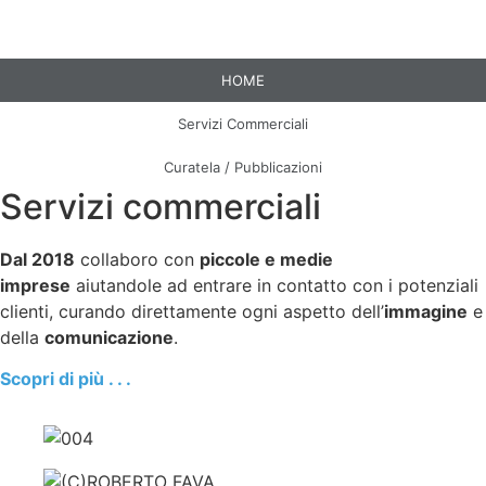
HOME
Servizi Commerciali
Curatela / Pubblicazioni
Servizi commerciali
Dal 2018
collaboro con
piccole e medie
imprese
aiutandole ad entrare in contatto con i potenziali
clienti, curando direttamente ogni aspetto dell’
immagine
e
della
comunicazione
.
Scopri di più . . .