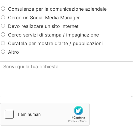
Consulenza per la comunicazione aziendale
Cerco un Social Media Manager
Devo realizzare un sito internet
Cerco servizi di stampa / impaginazione
Curatela per mostre d'arte / pubblicazioni
Altro